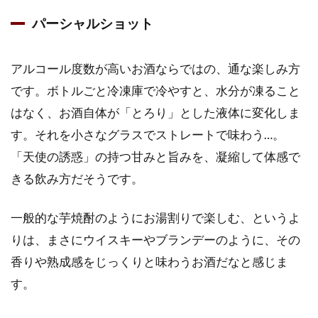
パーシャルショット
アルコール度数が高いお酒ならではの、通な楽しみ方
です。ボトルごと冷凍庫で冷やすと、水分が凍ること
はなく、お酒自体が「とろり」とした液体に変化しま
す。それを小さなグラスでストレートで味わう…。
「天使の誘惑」の持つ甘みと旨みを、凝縮して体感で
きる飲み方だそうです。
一般的な芋焼酎のようにお湯割りで楽しむ、というよ
りは、まさにウイスキーやブランデーのように、その
香りや熟成感をじっくりと味わうお酒だなと感じま
す。