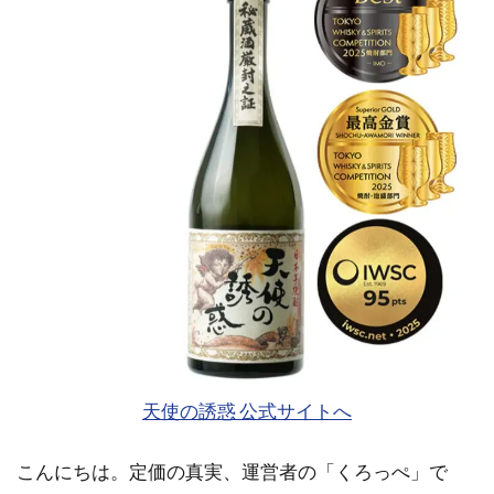
天使の誘惑 公式サイトへ
こんにちは。定価の真実、運営者の「くろっぺ」で