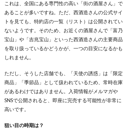
これは、全国にある専門性の高い「街の酒屋さん」で
あることが多いですね。ただ、西酒造さんの公式サイ
トを見ても、特約店の一覧（リスト）は公開されてい
ないようです。そのため、お近くの酒屋さんで「富乃
宝山」や「吉兆宝山」といった西酒造さんの主要商品
を取り扱っているかどうかが、一つの目安になるかも
しれません。
ただし、そうした店舗でも、「天使の誘惑」は「限定
商品」「季節品」として扱われているため、常時在庫
があるわけではありません。入荷情報がメルマガや
SNSで公開されると、即座に完売する可能性が非常に
高いです。
狙い目の時期は？