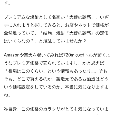
す。
プレミアムな焼酎として名高い「天使の誘惑」。いざ
手に入れようと探してみると、お店やネットで価格が
全然違っていて、「結局、焼酎『天使の誘惑』の定価
はいくらなの？」と混乱していませんか？
Amazonや楽天を覗いてみれば720mlのボトルが驚くよ
うなプレミア価格で売られていますし、かと思えば
「相場はこのくらい」という情報もあったり…。そも
そも、どこで買えるのか、製造元である西酒造はどう
いう価格設定をしているのか、本当に気になりますよ
ね。
私自身、この価格のカラクリがとても気になっていま