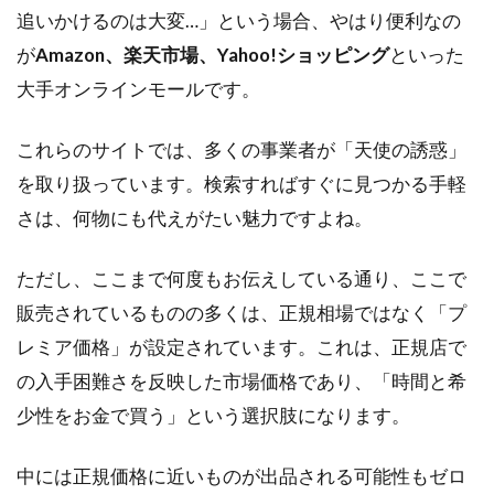
追いかけるのは大変…」という場合、やはり便利なの
が
Amazon、楽天市場、Yahoo!ショッピング
といった
大手オンラインモールです。
これらのサイトでは、多くの事業者が「天使の誘惑」
を取り扱っています。検索すればすぐに見つかる手軽
さは、何物にも代えがたい魅力ですよね。
ただし、ここまで何度もお伝えしている通り、ここで
販売されているものの多くは、正規相場ではなく「プ
レミア価格」が設定されています。これは、正規店で
の入手困難さを反映した市場価格であり、「時間と希
少性をお金で買う」という選択肢になります。
中には正規価格に近いものが出品される可能性もゼロ