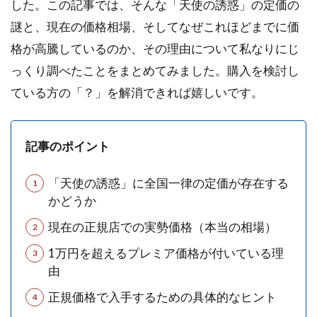
した。この記事では、そんな「天使の誘惑」の定価の
謎と、現在の価格相場、そしてなぜこれほどまでに価
格が高騰しているのか、その理由について私なりにじ
っくり調べたことをまとめてみました。購入を検討し
ている方の「？」を解消できれば嬉しいです。
記事のポイント
「天使の誘惑」に全国一律の定価が存在する
かどうか
現在の正規店での実勢価格（本当の相場）
1万円を超えるプレミア価格が付いている理
由
正規価格で入手するための具体的なヒント