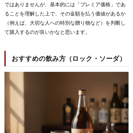
ではありませんが、基本的には「プレミア価格」であ
ることを理解した上で、その金額を払う価値があるか
（例えば、大切な人への特別な贈り物など）を判断し
て購入するのが良いかなと思います。
おすすめの飲み方（ロック・ソーダ）