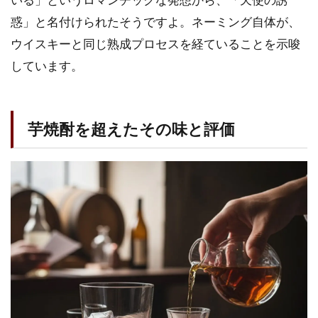
惑」と名付けられたそうですよ。ネーミング自体が、
ウイスキーと同じ熟成プロセスを経ていることを示唆
しています。
芋焼酎を超えたその味と評価