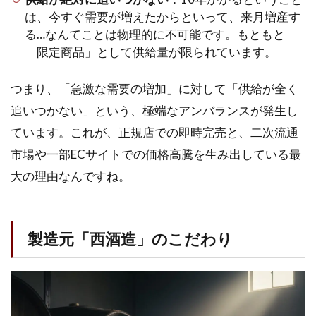
は、今すぐ需要が増えたからといって、来月増産す
る…なんてことは物理的に不可能です。もともと
「限定商品」として供給量が限られています。
つまり、「急激な需要の増加」に対して「供給が全く
追いつかない」という、極端なアンバランスが発生し
ています。これが、正規店での即時完売と、二次流通
市場や一部ECサイトでの価格高騰を生み出している最
大の理由なんですね。
製造元「西酒造」のこだわり