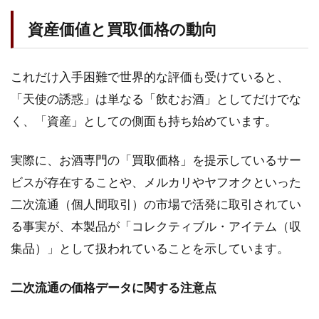
資産価値と買取価格の動向
これだけ入手困難で世界的な評価も受けていると、
「天使の誘惑」は単なる「飲むお酒」としてだけでな
く、「資産」としての側面も持ち始めています。
実際に、お酒専門の「買取価格」を提示しているサー
ビスが存在することや、メルカリやヤフオクといった
二次流通（個人間取引）の市場で活発に取引されてい
る事実が、本製品が「コレクティブル・アイテム（収
集品）」として扱われていることを示しています。
二次流通の価格データに関する注意点