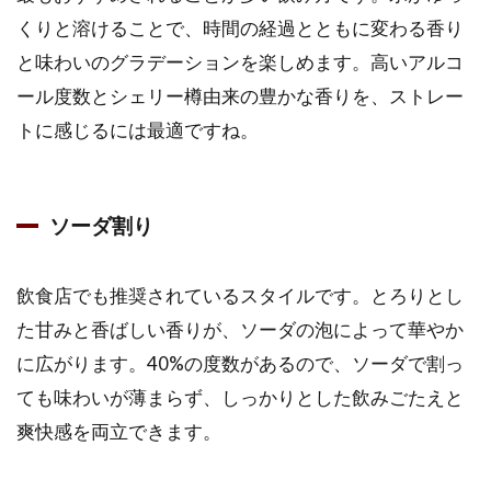
くりと溶けることで、時間の経過とともに変わる香り
と味わいのグラデーションを楽しめます。高いアルコ
ール度数とシェリー樽由来の豊かな香りを、ストレー
トに感じるには最適ですね。
ソーダ割り
飲食店でも推奨されているスタイルです。とろりとし
た甘みと香ばしい香りが、ソーダの泡によって華やか
に広がります。40%の度数があるので、ソーダで割っ
ても味わいが薄まらず、しっかりとした飲みごたえと
爽快感を両立できます。