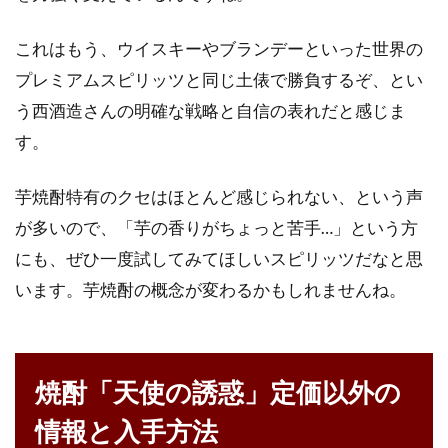
これはもう、ウイスキーやブランデーといった世界の
プレミアムスピリッツと同じ土俵で勝負するぞ、とい
う西酒造さんの明確な戦略と自信の表れだと感じま
す。
芋焼酎特有のクセはほとんど感じられない、という声
が多いので、「芋の香りがちょっと苦手…」という方
にも、ぜひ一度試してみてほしいスピリッツだなと思
います。芋焼酎の概念が変わるかもしれませんね。
焼酎「天使の誘惑」定価以外の
情報と入手方法