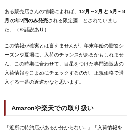
ある販売店さんの情報によれば、
12月～2月 と 6月～8
月 の年2回のみ発売
される限定酒、とされていまし
た。（※諸説あり）
この情報が確実とは言えませんが、年末年始の贈答シ
ーズンや夏場に、入荷のチャンスがあるかもしれませ
ん。この時期に合わせて、目星をつけた専門酒販店の
入荷情報をこまめにチェックするのが、正規価格で購
入する一番の近道かなと思います。
Amazonや楽天での取り扱い
「近所に特約店があるか分からない…」「入荷情報を