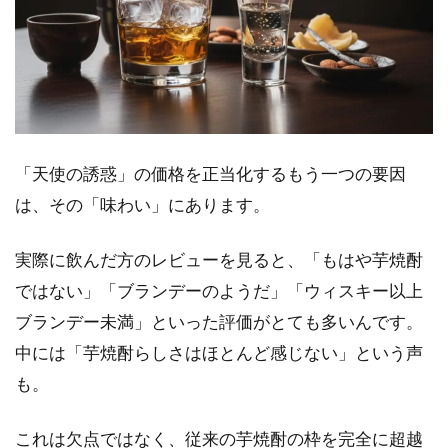
「天使の誘惑」の価格を正当化するもう一つの要因
は、その「味わい」にあります。
実際に飲んだ方のレビューを見ると、「もはや芋焼酎
ではない」「ブランデーのようだ」「ウィスキー以上
ブランデー未満」といった評価がとても多いんです。
中には「芋焼酎らしさはほとんど感じない」という声
も。
これは欠点ではなく、従来の芋焼酎の枠を完全に超越