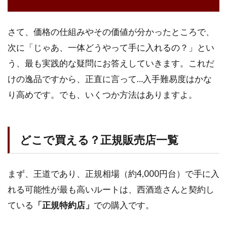
さて、価格の仕組みやその価値が分かったところで、
次に「じゃあ、一体どうやって手に入れるの？」とい
う、最も実践的な疑問にお答えしていきます。これだ
けの逸品ですから、正直に言って…入手難易度はかな
り高めです。でも、いくつか方法はありますよ。
どこで買える？正規販売店一覧
まず、王道であり、正規相場（約4,000円台）で手に入
れる可能性が最も高いルートは、西酒造さんと契約し
ている
「正規特約店」
での購入です。