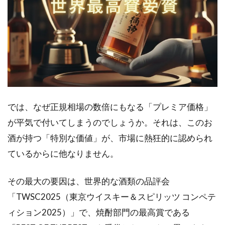
では、なぜ正規相場の数倍にもなる「プレミア価格」
が平気で付いてしまうのでしょうか。それは、このお
酒が持つ「特別な価値」が、市場に熱狂的に認められ
ているからに他なりません。
その最大の要因は、世界的な酒類の品評会
「TWSC2025（東京ウイスキー＆スピリッツ コンペテ
ィション2025）」で、焼酎部門の最高賞である