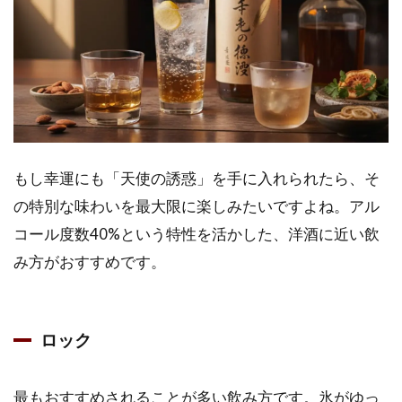
もし幸運にも「天使の誘惑」を手に入れられたら、そ
の特別な味わいを最大限に楽しみたいですよね。アル
コール度数40%という特性を活かした、洋酒に近い飲
み方がおすすめです。
ロック
最もおすすめされることが多い飲み方です。氷がゆっ