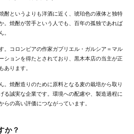
焼酎というよりも洋酒に近く、琥珀色の液体と独特
か。焼酎が苦手という人でも、百年の孤独であれば
ん。
す。コロンビアの作家ガブリエル・ガルシア＝マル
ーションを得たとされており、黒木本店の当主が正
もあります。
ん。焼酎造りのために原料となる麦の栽培から取り
げる誠実な企業です。環境への配慮や、製造過程に
からの高い評価につながっています。
すか？