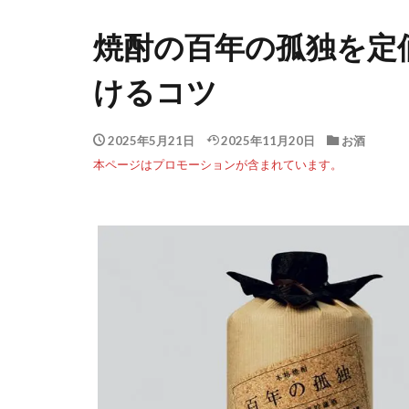
焼酎の百年の孤独を定
けるコツ
2025年5月21日
2025年11月20日
お酒
本ページはプロモーションが含まれています。