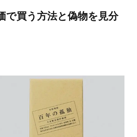
価で買う方法と偽物を見分