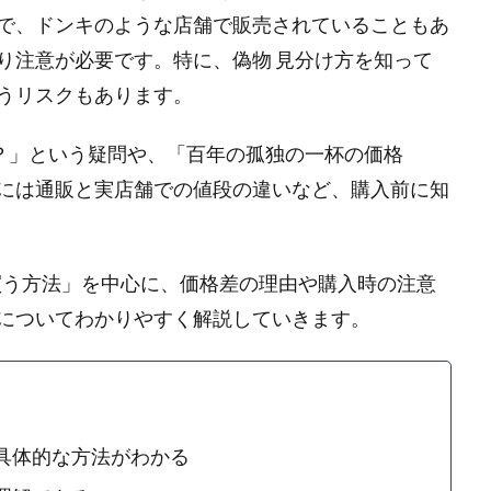
で、ドンキのような店舗で販売されていることもあ
り注意が必要です。特に、偽物 見分け方を知って
うリスクもあります。
か？」という疑問や、「百年の孤独の一杯の価格
には通販と実店舗での値段の違いなど、購入前に知
で買う方法」を中心に、価格差の理由や購入時の注意
についてわかりやすく解説していきます。
具体的な方法がわかる