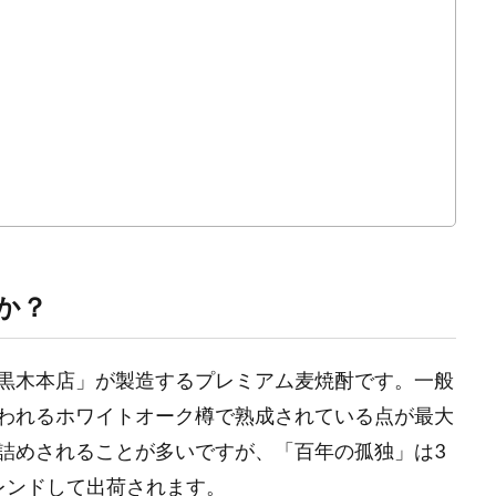
か？
黒木本店」が製造するプレミアム麦焼酎です。一般
われるホワイトオーク樽で熟成されている点が最大
詰めされることが多いですが、「百年の孤独」は3
レンドして出荷されます。