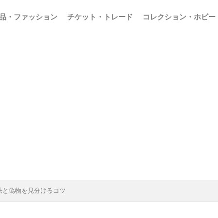
品・ファッション
チケット・トレード
コレクション・ホビー
法と偽物を見分けるコツ