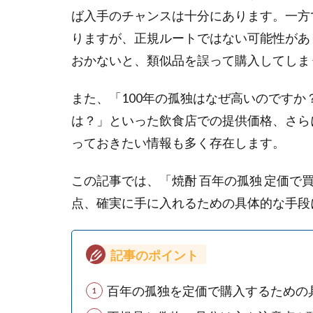
ば入手のチャンスは十分にあります。一方
りますが、正規ルートではない可能性があ
おかないと、類似品を誤って購入してしま
また、「100年の孤独はなぜ高いのです
は？」といった飲食店での提供価格、さら
っておきたい情報も多く存在します。
この記事では、「焼酎 百年の孤独 定価
点、確実に手に入れるための具体的な手段
記事のポイント
百年の孤独を定価で購入するための