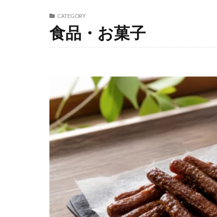
CATEGORY
食品・お菓子