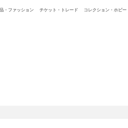
品・ファッション
チケット・トレード
コレクション・ホビー