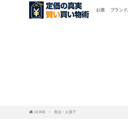
お酒
ブランド
食品・お菓子
HOME