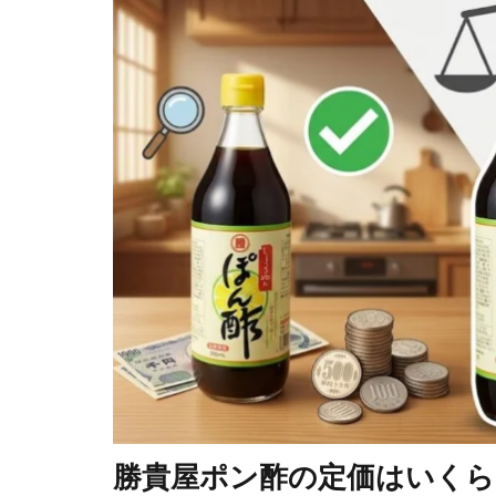
勝貴屋ポン酢の定価はいくら