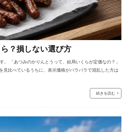
くら？損しない選び方
す。 「あつみのかりんとうって、結局いくらが定価なの？」
トを見比べているうちに、表示価格がバラバラで混乱した方は
続きを読む