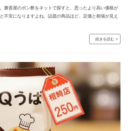
。勝貴屋のポン酢をネットで探すと、思ったより高い価格が
と不安になりますよね。話題の商品ほど、定価と相場が見え
続きを読む