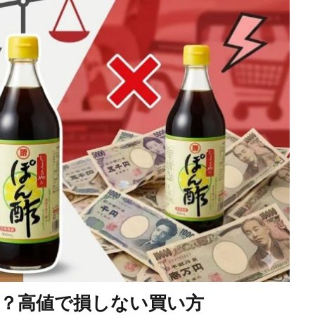
？高値で損しない買い方