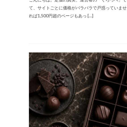
て、サイトごとに価格がバラバラで戸惑っていません
れば1,500円超のページもあっ […]