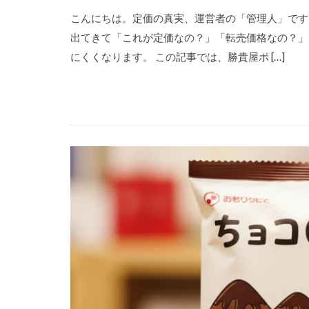
こんにちは。定価の真実、運営者の「管理人」です
出てきて「これが定価なの？」「転売価格なの？」
にくくなります。 この記事では、勝貴屋ポ […]