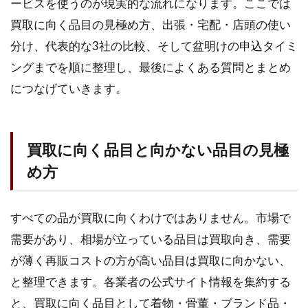
ービスを使うのが現実的な流れになります。ここでは
買取に向く品目の見極め方、出張・宅配・店頭の使い
分け、代表的な3社の比較、そして盆明けの申込タイミ
ングまでを順に整理し、最後によくある質問とまとめ
につなげていきます。
買取に向く品目と向かない品目の見極
め方
すべての品が買取に向くわけではありません。市場で
需要があり、相場が立っている品目は買取向き、需要
が薄く再販コストの方が高い品目は買取に向かない、
と整理できます。各業者の公式サイト情報を集約する
と、買取に向く品目として着物・骨董・ブランド品・