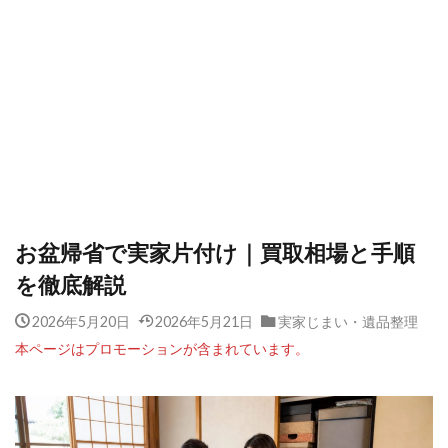
お盆帰省で実家片付け｜買取相場と手順
を徹底解説
2026年5月20日
2026年5月21日
実家じまい・遺品整理
本ページはプロモーションが含まれています。