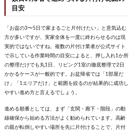
目安
「お盆の3〜5日で家まるごと片付けたい」と意気込む
方が多いですが、実家全体を一度に終わらせるのは現
実的ではないですね。複数の片付け業者が公式サイト
で示している作業時間の目安によると、押し入れ1か所
の整理だけでも丸1日、リビング1室の徹底整理で2日
かかるケースが一般的です。お盆帰省では「1部屋だ
け」「1エリアだけ」と範囲を絞るのが結果的に成功し
やすい進め方と言えるでしょう。
進める順番としては、まず「玄関・廊下・階段」の動
線確保から始める方法がよく勧められています。高齢
の親が転倒しやすい場所を先に片付けることで、片付