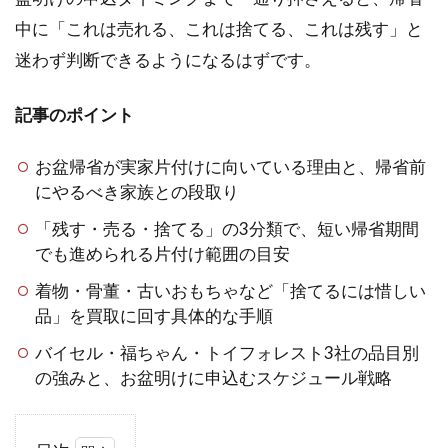
中に「これは売れる、これは捨てる、これは残す」と
迷わず判断できるようになるはずです。
記事のポイント
お盆帰省が実家片付けに向いている理由と、帰省前
にやるべき家族との段取り
「残す・売る・捨てる」の3分類で、短い帰省期間
でも進められる片付け範囲の目安
着物・骨董・古いおもちゃなど「捨てるには惜しい
品」を買取に回す具体的な手順
バイセル・福ちゃん・トイフォレスト3社の品目別
の強みと、お盆明けに申込むスケジュール戦略