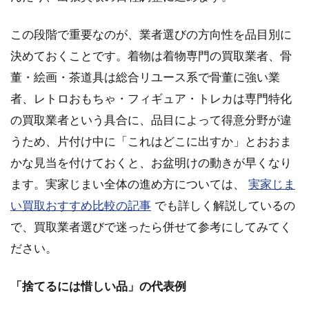
この段階で重要なのが、業者選びの方向性を品目別に
決めておくことです。着物は着物専門の買取業者、骨
董・絵画・茶道具は総合リユース系で骨董に強い業
者、レトロおもちゃ・フィギュア・トレカは専門特化
の買取業者という具合に、品目によって得意分野が違
うため、片付け中に「これはどこに出すか」とおおま
かな見当を付けておくと、お盆明けの動きが早くなり
ます。実家じまい全体の進め方については、
実家じま
い買取おすすめ比較の記事
でも詳しく解説しているの
で、買取業者選びで迷ったら併せて参考にしてみてく
ださい。
「捨てるには惜しい品」の代表例