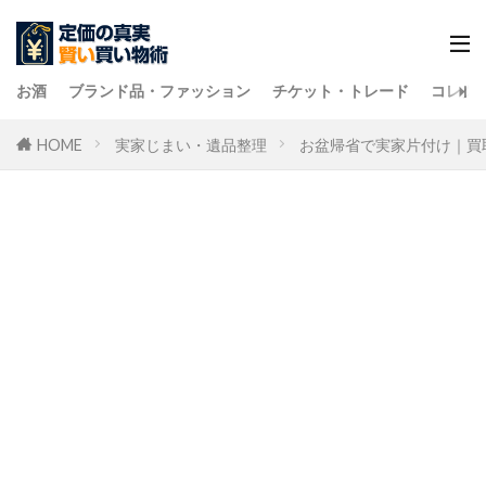
お酒
ブランド品・ファッション
チケット・トレード
コレク
HOME
実家じまい・遺品整理
お盆帰省で実家片付け｜買