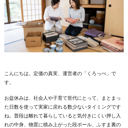
こんにちは。定価の真実、運営者の「くろっぺ」で
す。
お盆休みは、社会人や子育て世代にとって、まとまっ
た日数を使って実家に戻れる数少ないタイミングです
ね。普段は離れて暮らしていると気付きにくい押し入
れの中身、物置に積み上がった段ボール、ふすま裏の