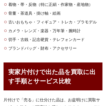
着物・帯・反物（特に正絹・作家物・産地物）
骨董・茶道具・掛け軸・絵画
古いおもちゃ・フィギュア・トレカ・プラモデル
カメラ・レンズ・楽器・万年筆・腕時計
切手・古銭・記念硬貨・テレフォンカード
ブランドバッグ・財布・アクセサリー
実家片付けで出た品を買取に出
す手順とサービス比較
片付けで「売る」に仕分けた品は、お盆明けに買取サ