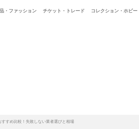
品・ファッション
チケット・トレード
コレクション・ホビー
おすすめ比較！失敗しない業者選びと相場