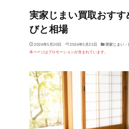
実家じまい買取おすす
びと相場
2026年5月20日
2026年5月21日
実家じまい・
本ページはプロモーションが含まれています。