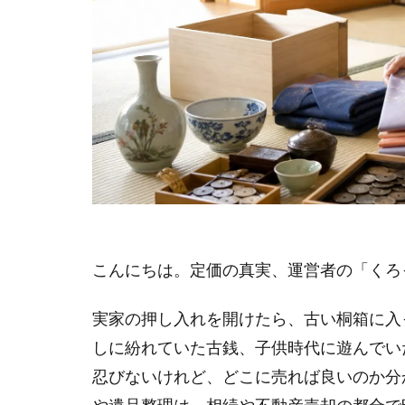
こんにちは。定価の真実、運営者の「くろ
実家の押し入れを開けたら、古い桐箱に入
しに紛れていた古銭、子供時代に遊んでい
忍びないけれど、どこに売れば良いのか分