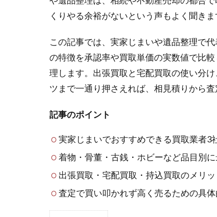
や遺品整理は、相続や不動産売却の都合で
くりやる余裕がないという声もよく聞きま
この記事では、実家じまいや遺品整理で代
の特徴を承認率や買取単価の実数値で比較
理します。出張買取と宅配買取の使い分け
ツまで一通り押さえれば、相見積りから査
記事のポイント
実家じまいでおすすめできる買取業者3
着物・骨董・古銭・ホビーなど品目別に
出張買取・宅配買取・持込買取のメリッ
査定で買い叩かれず高く売るための具体