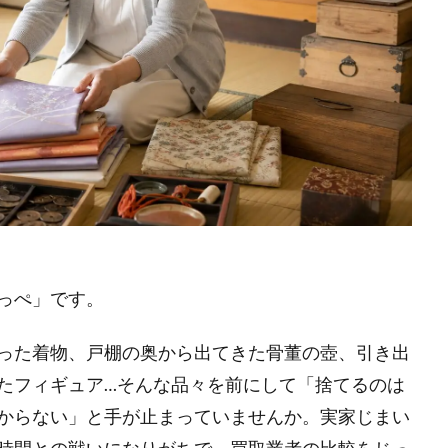
っぺ」です。
った着物、戸棚の奥から出てきた骨董の壺、引き出
たフィギュア…そんな品々を前にして「捨てるのは
からない」と手が止まっていませんか。実家じまい