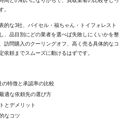
時間との戦いになりがちで、買取業者の比較をじっ
す。
表的な3社、バイセル・福ちゃん・トイフォレスト
し、品目別にどの業者を選べば失敗しにくいかを整
、訪問購入のクーリングオフ、高く売る具体的なコ
定依頼までスムーズに動けるはずです。
社の特徴と承認率の比較
最適な依頼先の選び方
トとデメリット
的なコツ