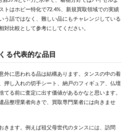
トはホビー特化で72.4%、新規買取領域での実績
いう話ではなく、難しい品にもチャレンジしている
相対比較として参考にしてください。
くる代表的な品目
意外に思われる品は結構あります。タンスの中の着
、押し入れの切手シート、納戸のフィギュア、仏壇
捨てる前に査定に出す価値があるかなと思います。
遺品整理業者向きで、買取専門業者には向きませ
おきます。例えば祖父母世代のタンスには、訪問