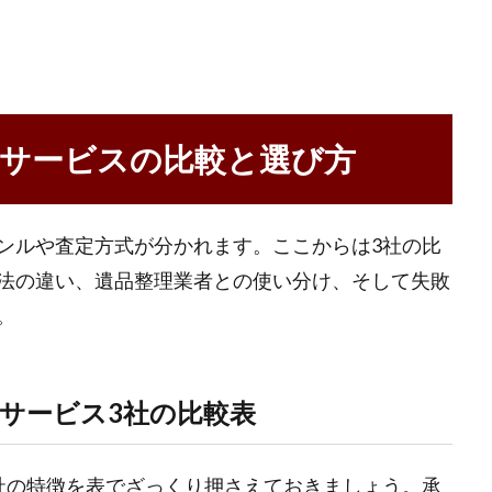
サービスの比較と選び方
ンルや査定方式が分かれます。ここからは3社の比
法の違い、遺品整理業者との使い分け、そして失敗
。
サービス3社の比較表
社の特徴を表でざっくり押さえておきましょう。承