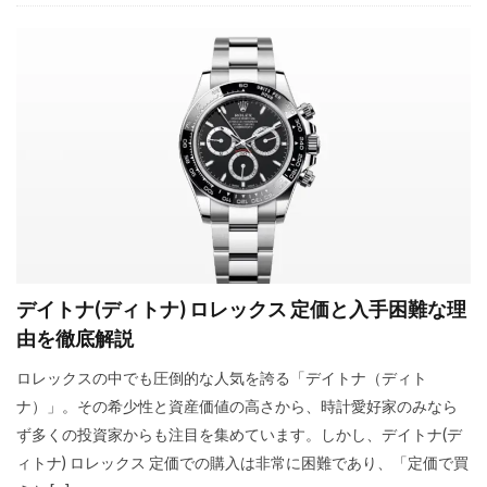
デイトナ(ディトナ) ロレックス 定価と入手困難な理
由を徹底解説
ロレックスの中でも圧倒的な人気を誇る「デイトナ（ディト
ナ）」。その希少性と資産価値の高さから、時計愛好家のみなら
ず多くの投資家からも注目を集めています。しかし、デイトナ(デ
ィトナ) ロレックス 定価での購入は非常に困難であり、「定価で買