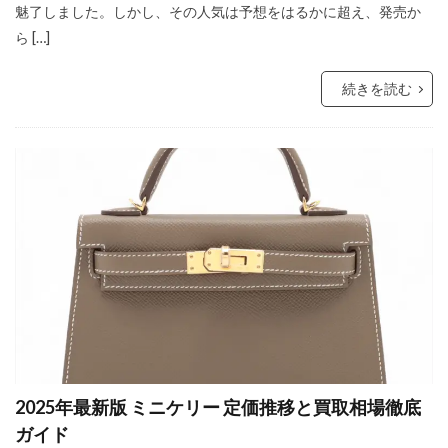
魅了しました。しかし、その人気は予想をはるかに超え、発売か
ら […]
続きを読む
2025年最新版 ミニケリー 定価推移と買取相場徹底
ガイド