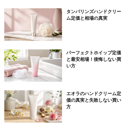
タンバリンズハンドクリー
ム定価と相場の真実
パーフェクトホイップ定価
と最安相場！後悔しない買
い方
エオラのハンドクリーム定
価の真実と失敗しない買い
方