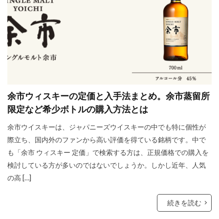
余市ウィスキーの定価と入手法まとめ。余市蒸留所
限定など希少ボトルの購入方法とは
余市ウイスキーは、ジャパニーズウイスキーの中でも特に個性が
際立ち、国内外のファンから高い評価を得ている銘柄です。中で
も「余市 ウィスキー 定価」で検索する方は、正規価格での購入を
検討している方が多いのではないでしょうか。しかし近年、人気
の高 […]
続きを読む