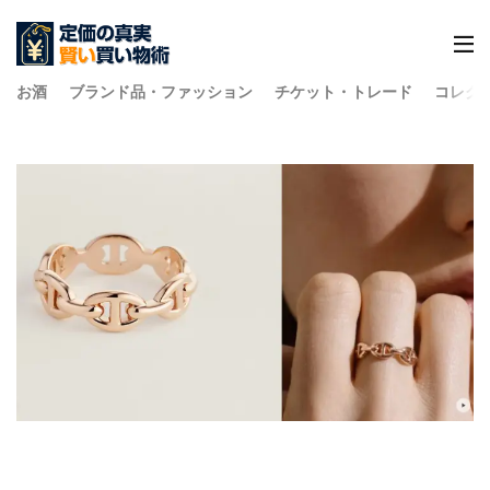
お酒
ブランド品・ファッション
チケット・トレード
コレク