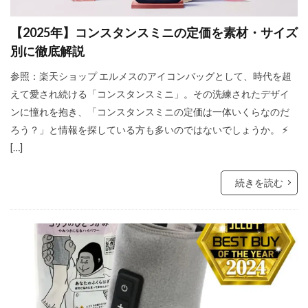
【2025年】コンスタンスミニの定価を素材・サイズ
別に徹底解説
参照：楽天ショップ エルメスのアイコンバッグとして、時代を超
えて愛され続ける「コンスタンスミニ」。その洗練されたデザイ
ンに憧れを抱き、「コンスタンスミニの定価は一体いくらなのだ
ろう？」と情報を探している方も多いのではないでしょうか。 ⚡️
[…]
続きを読む