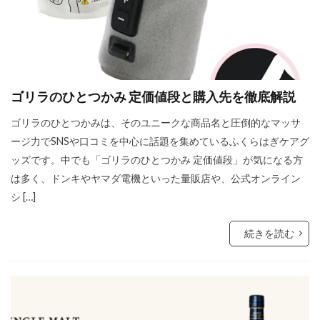
ゴリラのひとつかみ 定価値段と購入先を徹底解説
ゴリラのひとつかみは、そのユニークな商品名と圧倒的なマッサ
ージ力でSNSや口コミを中心に話題を集めているふくらはぎケアグ
ッズです。中でも「ゴリラのひとつかみ 定価値段」が気になる方
は多く、ドンキやヤマダ電機といった量販店や、公式オンライン
シ […]
続きを読む